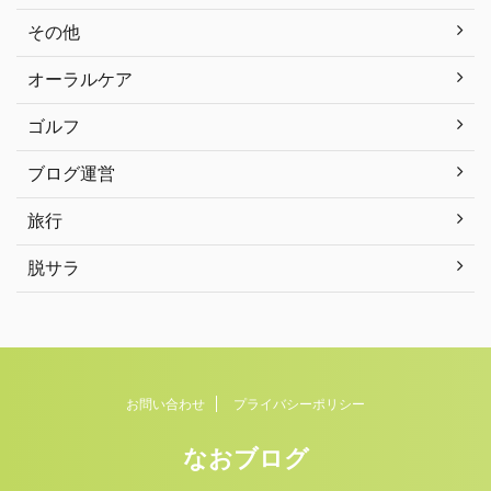
その他
オーラルケア
ゴルフ
ブログ運営
旅行
脱サラ
お問い合わせ
プライバシーポリシー
なおブログ