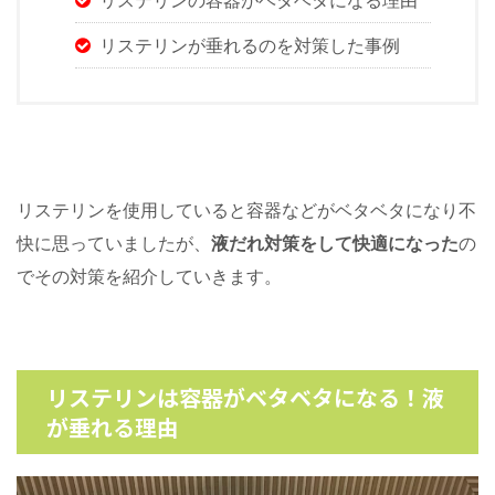
リステリンの容器がベタベタになる理由
リステリンが垂れるのを対策した事例
リステリンを使用していると容器などがベタベタになり不
快に思っていましたが、
液だれ対策をして快適になった
の
でその対策を紹介していきます。
リステリンは容器がベタベタになる！液
が垂れる理由