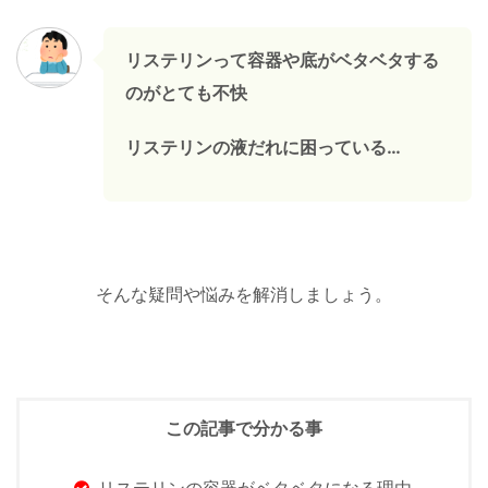
リステリンって容器や底がベタベタする
のがとても不快
リステリンの液だれに困っている…
そんな疑問や悩みを解消しましょう
。
この記事で分かる事