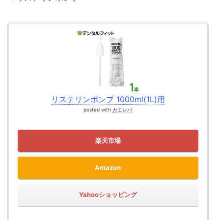
リステリンポンプ 1000ml(1L)用
posted with
カエレバ
楽天市場
Amazon
Yahooショッピング