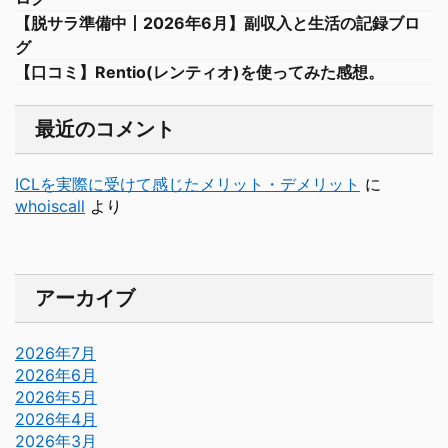
【脱サラ準備中丨2026年6月】副収入と生活の記録ブロ
グ
【口コミ】Rentio(レンティオ)を使ってみた感想。
最近のコメント
ICLを実際に受けて感じたメリット・デメリット
に
whoiscall
より
アーカイブ
2026年7月
2026年6月
2026年5月
2026年4月
2026年3月