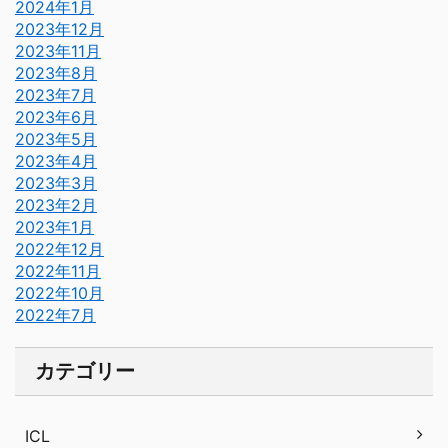
2024年1月
2023年12月
2023年11月
2023年8月
2023年7月
2023年6月
2023年5月
2023年4月
2023年3月
2023年2月
2023年1月
2022年12月
2022年11月
2022年10月
2022年7月
カテゴリー
ICL