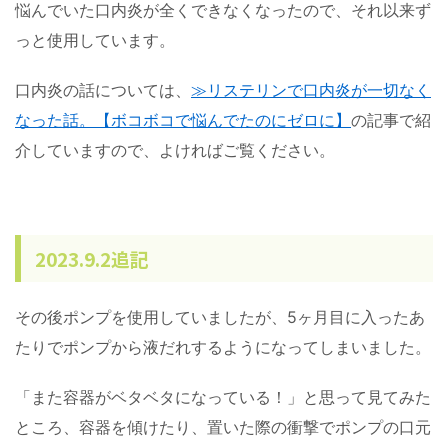
悩んでいた口内炎が全くできなくなったので、それ以来ず
っと使用しています。
口内炎の話については、
≫リステリンで口内炎が一切なく
なった話。【ボコボコで悩んでたのにゼロに】
の記事で紹
介していますので、よければご覧ください。
2023.9.2追記
その後ポンプを使用していましたが、5ヶ月目に入ったあ
たりでポンプから液だれするようになってしまいました。
「また容器がベタベタになっている！」と思って見てみた
ところ、容器を傾けたり、置いた際の衝撃でポンプの口元