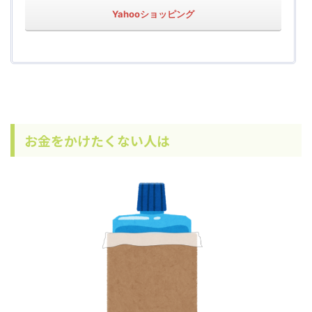
Yahooショッピング
お金をかけたくない人は