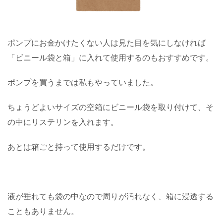
ポンプにお金かけたくない人は見た目を気にしなければ
「ビニール袋と箱」に入れて使用するのもおすすめです。
ポンプを買うまでは私もやっていました。
ちょうどよいサイズの空箱にビニール袋を取り付けて、そ
の中にリステリンを入れます。
あとは箱ごと持って使用するだけです。
液が垂れても袋の中なので周りが汚れなく、箱に浸透する
こともありません。