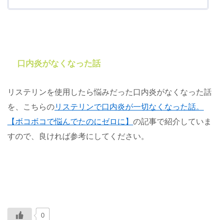
口内炎がなくなった話
リステリンを使用したら悩みだった口内炎がなくなった話
を、こちらの
リステリンで口内炎が一切なくなった話。
【ボコボコで悩んでたのにゼロに】
の記事で紹介していま
すので、良ければ参考にしてください。
0