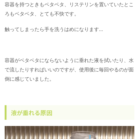
容器を持つときもベタベタ、リステリンを置いていたとこ
ろもベタベタ、とても不快です。
触ってしまったら手を洗うはめになります…
容器がベタベタにならないように垂れた液を拭いたり、水
で流したりすればいいのですが、使用後に毎回やるのが面
倒に感じていました。
液が垂れる原因