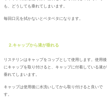
も、どうしても垂れてしまいます。
毎回口元を拭かないとベタベタになります。
2.キャップから液が垂れる
リステリンはキャップをコップとして使用します。使用後
にキャップを取り付けると、キャップに付着している液が
垂れてしまいます。
キャップは使用後に水洗いしてから取り付けると良いで
す。