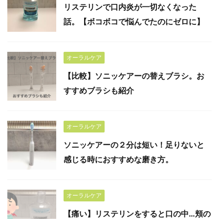
リステリンで口内炎が一切なくなった
話。【ボコボコで悩んでたのにゼロに】
オーラルケア
【比較】ソニッケアーの替えブラシ。お
すすめブラシも紹介
オーラルケア
ソニッケアーの２分は短い！足りないと
感じる時におすすめな磨き方。
オーラルケア
【痛い】リステリンをすると口の中…頬の