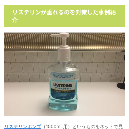
リステリンが垂れるのを対策した事例紹
介
リステリンポンプ
（1000mL用）というものをネットで見