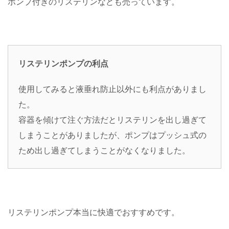
ポンプ付きのリステリンなども売っています。
リステリンポンプの利点
使用してみると液垂れ防止以外にも利点がありまし
た。
容器を傾けて注ぐ方法だとリステリンを出し過ぎて
しまうことがありましたが、ポンプはプッシュ式の
ため出し過ぎてしまうことがなくなりました。
リステリンポンプ本当に快適でおすすめです。