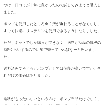
つけ、口コミが非常に良かったので試してみようと購入し
ました。
ポンプを使用したところ全く液が垂れることがなくなり、
すごく快適にリステリンを使用できるようになりました。
ただしネットでしか購入ができなく、送料が商品の値段の
3倍くらいするので店舗で売っていればなーと思いまし
た。
送料込みで考えるとポンプとしては値段が高いですが、そ
れだけの価値はありました。
送料がもったいないという方は、ポンプ単品だけでなく、