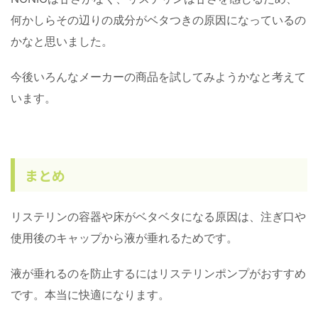
何かしらその辺りの成分がベタつきの原因になっているの
かなと思いました。
今後いろんなメーカーの商品を試してみようかなと考えて
います。
まとめ
リステリンの容器や床がベタベタになる原因は、注ぎ口や
使用後のキャップから液が垂れるためです。
液が垂れるのを防止するにはリステリンポンプがおすすめ
です。本当に快適になります。