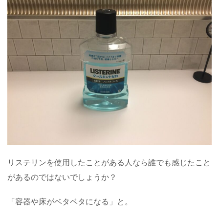
リステリンを使用したことがある人なら誰でも感じたこと
があるのではないでしょうか？
「容器や床がベタベタになる」と。