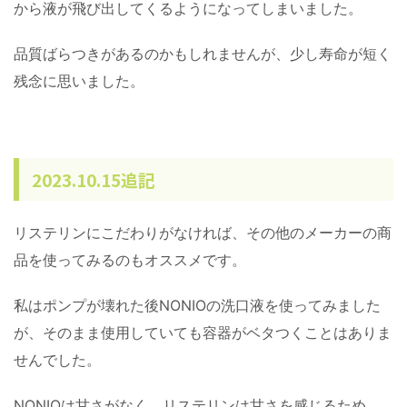
から液が飛び出してくるようになってしまいました。
品質ばらつきがあるのかもしれませんが、少し寿命が短く
残念に思いました。
2023.10.15追記
リステリンにこだわりがなければ、その他のメーカーの商
品を使ってみるのもオススメです。
私はポンプが壊れた後NONIOの洗口液を使ってみました
が、そのまま使用していても容器がベタつくことはありま
せんでした。
NONIOは甘さがなく、リステリンは甘さを感じるため、