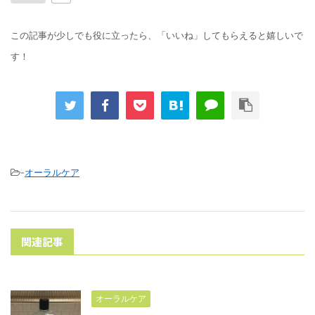
この記事が少しでも役に立ったら、「いいね」してもらえると嬉しいで
す！
-
オーラルケア
関連記事
オーラルケア