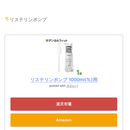
リステリンポンプ
リステリンポンプ 1000ml(1L)用
posted with
カエレバ
楽天市場
Amazon