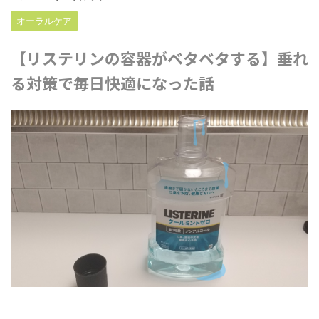
オーラルケア
【リステリンの容器がベタベタする】垂れ
る対策で毎日快適になった話