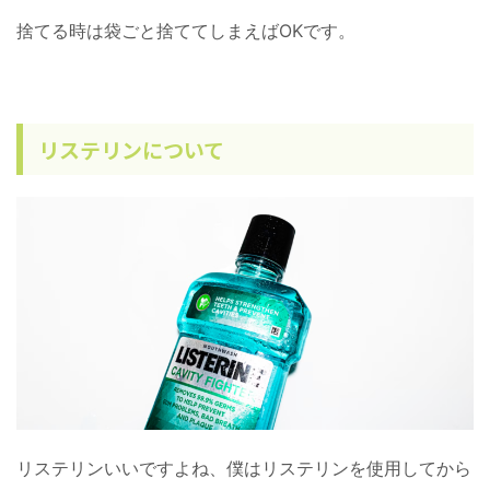
捨てる時は袋ごと捨ててしまえばOKです。
リステリンについて
リステリンいいですよね、僕はリステリンを使用してから