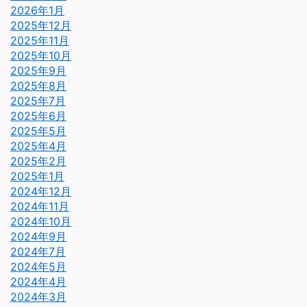
2026年1月
2025年12月
2025年11月
2025年10月
2025年9月
2025年8月
2025年7月
2025年6月
2025年5月
2025年4月
2025年2月
2025年1月
2024年12月
2024年11月
2024年10月
2024年9月
2024年7月
2024年5月
2024年4月
2024年3月