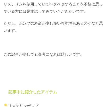
リステリンを使用していてベタベタすることを不快に思っ
ている方には是非試してみていただきたいです。
ただし、ポンプの寿命が少し短い可能性もあるのかなと思
います。
この記事が少しでも参考になれば嬉しいです。
記事中に紹介したアイテム
リステリンポンプ