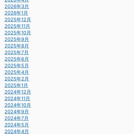
2026年3月
2026年1月
2025年12月
2025年11月
2025年10月
2025年9月
2025年8月
2025年7月
2025年6月
2025年5月
2025年4月
2025年2月
2025年1月
2024年12月
2024年11月
2024年10月
2024年9月
2024年7月
2024年5月
2024年4月