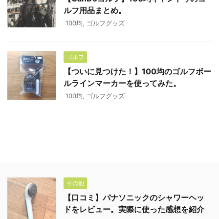
ルフ用品まとめ。
100均
,
ゴルフグッズ
ゴルフ
【ついに見つけた！】100均のゴルフボー
ルラインマーカーを使ってみた。
100均
,
ゴルフグッズ
その他
【口コミ】パナソニックのシャワーヘッ
ドをレビュー。実際に使った感想を紹介