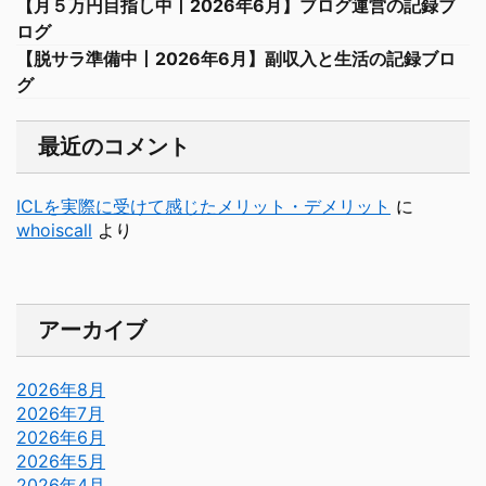
【月５万円目指し中丨2026年6月】ブログ運営の記録ブ
ログ
【脱サラ準備中丨2026年6月】副収入と生活の記録ブロ
グ
最近のコメント
ICLを実際に受けて感じたメリット・デメリット
に
whoiscall
より
アーカイブ
2026年8月
2026年7月
2026年6月
2026年5月
2026年4月