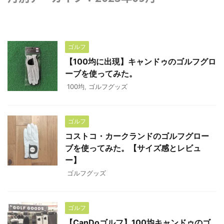
ゴルフ
【100均に出現】キャンドゥのゴルフグロ
ーブを使ってみた。
100均
,
ゴルフグッズ
ゴルフ
コストコ・カークランドのゴルフグロー
ブを使ってみた。【サイズ感とレビュ
ー】
ゴルフグッズ
ゴルフ
【CanDoゴルフ】100均キャンドゥのゴ