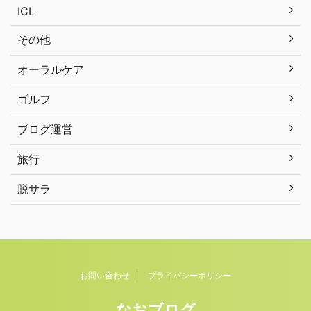
ICL
その他
オーラルケア
ゴルフ
ブログ運営
旅行
脱サラ
お問い合わせ
プライバシーポリシー
なおブログ