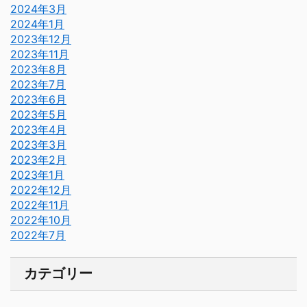
2024年3月
2024年1月
2023年12月
2023年11月
2023年8月
2023年7月
2023年6月
2023年5月
2023年4月
2023年3月
2023年2月
2023年1月
2022年12月
2022年11月
2022年10月
2022年7月
カテゴリー