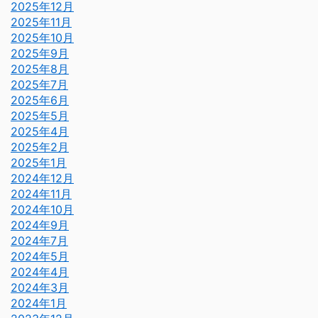
2025年12月
2025年11月
2025年10月
2025年9月
2025年8月
2025年7月
2025年6月
2025年5月
2025年4月
2025年2月
2025年1月
2024年12月
2024年11月
2024年10月
2024年9月
2024年7月
2024年5月
2024年4月
2024年3月
2024年1月