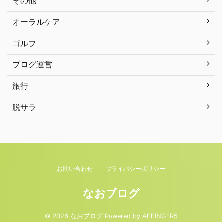
その他
オーラルケア
ゴルフ
ブログ運営
旅行
脱サラ
お問い合わせ
プライバシーポリシー
なおブログ
© 2026 なおブログ Powered by
AFFINGER5