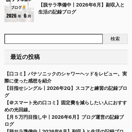
【脱サラ準備中丨2026年6月】副収入と
生活の記録ブログ
検索
最近の投稿
【口コミ】パナソニックのシャワーヘッドをレビュー。実
際に使った感想を紹介
【目指せシングル丨2026年2Q】スコアと練習の記録ブロ
グ
【＠スマート光の口コミ】固定費を減らしたい人におすす
めの光回線。
【月５万円目指し中丨2026年6月】ブログ運営の記録ブ
ログ
【脱サラ準備中丨2026年6月】副収入と生活の記録ブロ