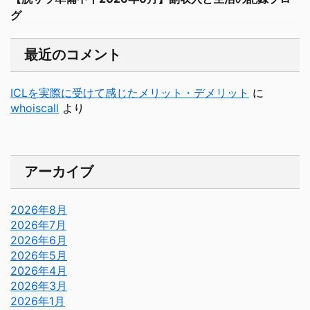
グ
最近のコメント
ICLを実際に受けて感じたメリット・デメリット
に
whoiscall
より
アーカイブ
2026年8月
2026年7月
2026年6月
2026年5月
2026年4月
2026年3月
2026年1月