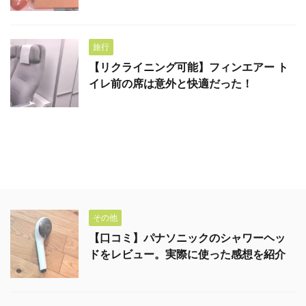
旅行
【リクライニング可能】フィンエアー ト
イレ前の席は意外と快適だった！
その他
【口コミ】パナソニックのシャワーヘッ
ドをレビュー。実際に使った感想を紹介