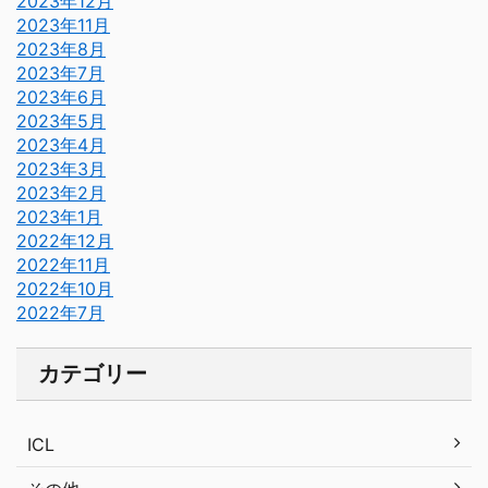
2023年12月
2023年11月
2023年8月
2023年7月
2023年6月
2023年5月
2023年4月
2023年3月
2023年2月
2023年1月
2022年12月
2022年11月
2022年10月
2022年7月
カテゴリー
ICL