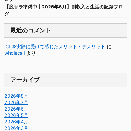
【脱サラ準備中丨2026年6月】副収入と生活の記録ブロ
グ
最近のコメント
ICLを実際に受けて感じたメリット・デメリット
に
whoiscall
より
アーカイブ
2026年8月
2026年7月
2026年6月
2026年5月
2026年4月
2026年3月