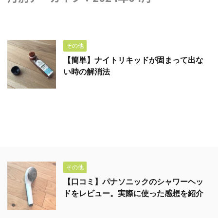
その他
【簡単】ナイトリキッドが固まって出な
い時の解消法
その他
【口コミ】パナソニックのシャワーヘッ
ドをレビュー。実際に使った感想を紹介