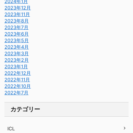
2024年1月
2023年12月
2023年11月
2023年8月
2023年7月
2023年6月
2023年5月
2023年4月
2023年3月
2023年2月
2023年1月
2022年12月
2022年11月
2022年10月
2022年7月
カテゴリー
ICL