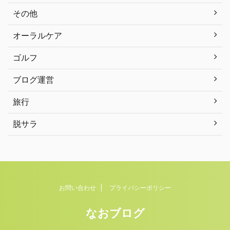
その他
オーラルケア
ゴルフ
ブログ運営
旅行
脱サラ
お問い合わせ
プライバシーポリシー
なおブログ