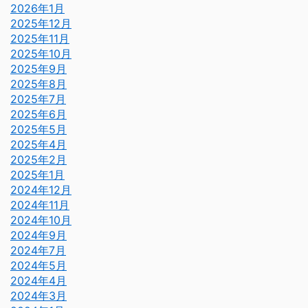
2026年1月
2025年12月
2025年11月
2025年10月
2025年9月
2025年8月
2025年7月
2025年6月
2025年5月
2025年4月
2025年2月
2025年1月
2024年12月
2024年11月
2024年10月
2024年9月
2024年7月
2024年5月
2024年4月
2024年3月