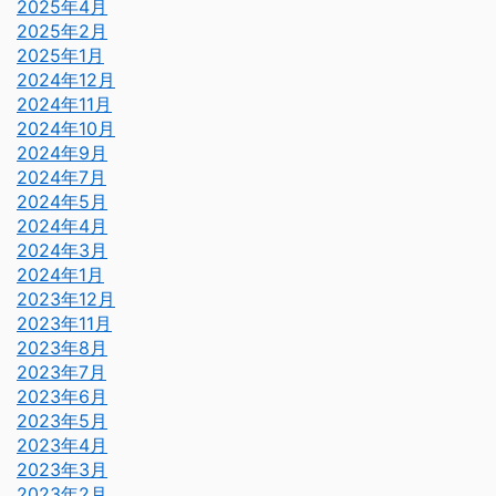
2025年4月
2025年2月
2025年1月
2024年12月
2024年11月
2024年10月
2024年9月
2024年7月
2024年5月
2024年4月
2024年3月
2024年1月
2023年12月
2023年11月
2023年8月
2023年7月
2023年6月
2023年5月
2023年4月
2023年3月
2023年2月