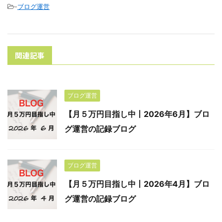
-
ブログ運営
関連記事
ブログ運営
【月５万円目指し中丨2026年6月】ブロ
グ運営の記録ブログ
ブログ運営
【月５万円目指し中丨2026年4月】ブロ
グ運営の記録ブログ