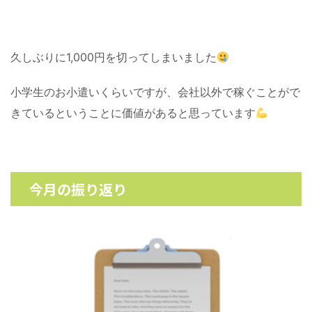
久しぶりに1,000円を切ってしまいました
小学生のお小遣いくらいですが、会社以外で稼ぐことがで
きているということに価値があると思っています
今月の振り返り