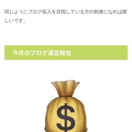
同じようにブログ収入を目指している方の刺激になれば嬉
しいです。
今月のブログ運営報告