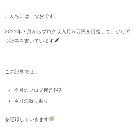
こんちには、なおです。
2022年７月からブログ収入月５万円を目指して、少しず
つ記事を書いています
この記事では、
今月のブログ運営報告
今月の振り返り
を記録していきます