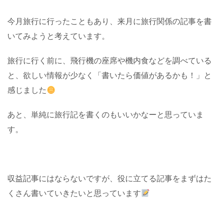
今月旅行に行ったこともあり、来月に旅行関係の記事を書
いてみようと考えています。
旅行に行く前に、飛行機の座席や機内食などを調べている
と、欲しい情報が少なく「書いたら価値があるかも！」と
感じました
あと、単純に旅行記を書くのもいいかなーと思っていま
す。
収益記事にはならないですが、役に立てる記事をまずはた
くさん書いていきたいと思っています