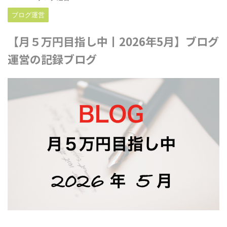
ブログ運営
【月５万円目指し中丨2026年5月】ブログ
運営の記録ブログ