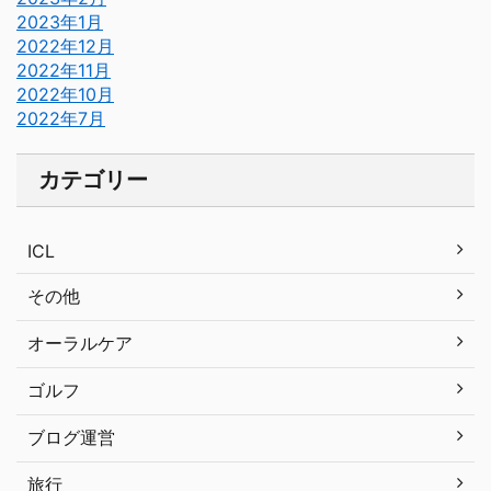
2023年1月
2022年12月
2022年11月
2022年10月
2022年7月
カテゴリー
ICL
その他
オーラルケア
ゴルフ
ブログ運営
旅行