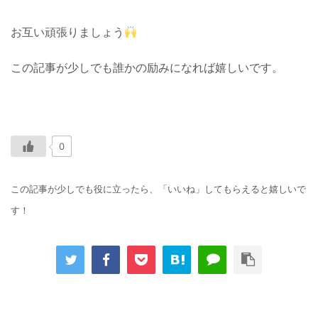
お互い頑張りましょう
この記事が少しでも誰かの励みになれば嬉しいです。
0
この記事が少しでも役に立ったら、「いいね」してもらえると嬉しいで
す！