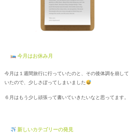
今月はお休み月
今月は１週間旅行に行っていたのと、その後体調を崩して
いたので、少しさぼってしまいました
６月はもう少し頑張って書いていきたいなと思ってます。
新しいカテゴリーの発見