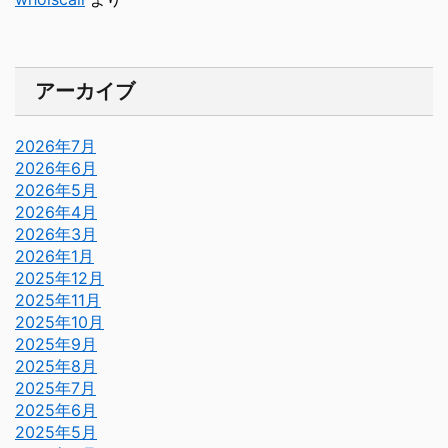
アーカイブ
2026年7月
2026年6月
2026年5月
2026年4月
2026年3月
2026年1月
2025年12月
2025年11月
2025年10月
2025年9月
2025年8月
2025年7月
2025年6月
2025年5月